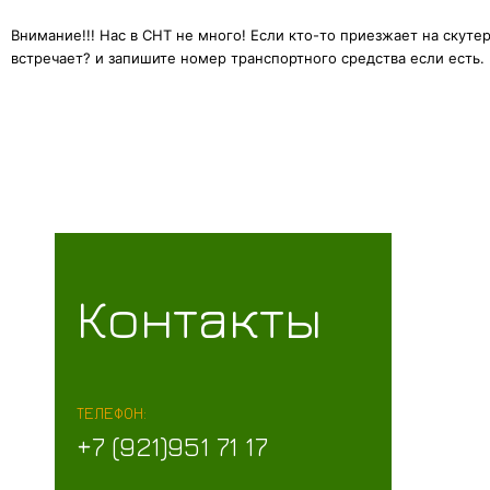
Внимание!!! Нас в СНТ не много! Если кто-то приезжает на скутер
встречает?
и запишите номер транспортного средства если есть.
Контакты
ТЕЛЕФОН:
+7 (921)951 71 17