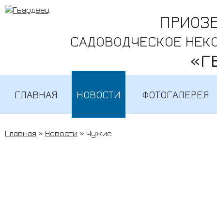
ПРИОЗ
САДОВОДЧЕСКОЕ НЕК
«Г
ГЛАВНАЯ
НОВОСТИ
ФОТОГАЛЕРЕЯ
Главная
»
Новости
» Чужие