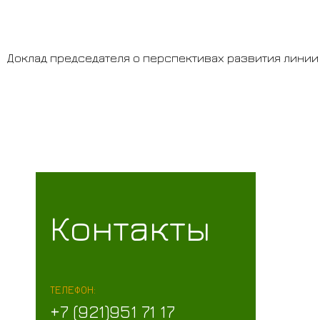
Доклад председателя о перспективах развития линии
Контакты
ТЕЛЕФОН:
+7 (921)951 71 17