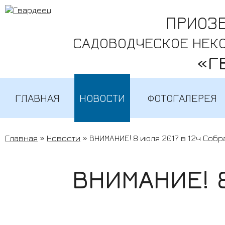
ПРИОЗ
САДОВОДЧЕСКОЕ НЕК
«Г
ГЛАВНАЯ
НОВОСТИ
ФОТОГАЛЕРЕЯ
Главная
»
Новости
» ВНИМАНИЕ! 8 июля 2017 в 12ч Соб
ВНИМАНИЕ! 8