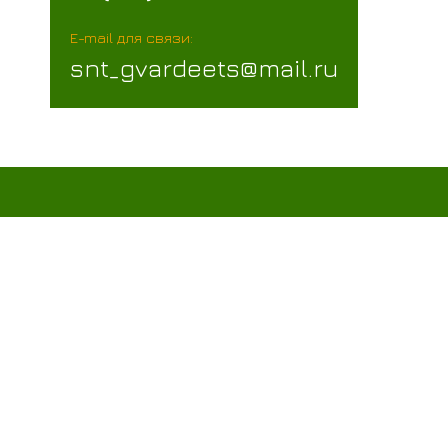
E-mail для связи:
snt_gvardeets@mail.ru